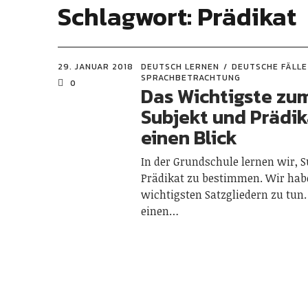
Schlagwort:
Prädikat
29. JANUAR 2018
DEUTSCH LERNEN
DEUTSCHE FÄLLE
SPRACHBETRACHTUNG
0
Das Wichtigste zu
Subjekt und Prädik
einen Blick
In der Grundschule lernen wir, 
Prädikat zu bestimmen. Wir hab
wichtigsten Satzgliedern zu tun.
einen…