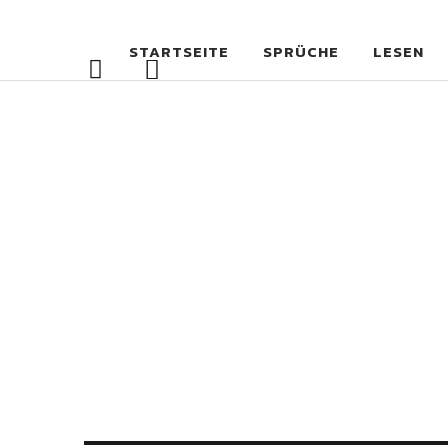
STARTSEITE
SPRÜCHE
LESEN