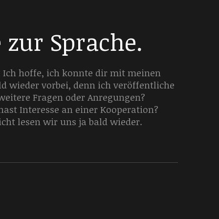
e zur Sprache.
 Ich hoffe, ich konnte dir mit meinen
d wieder vorbei, denn ich veröffentliche
 weitere Fragen oder Anregungen?
st Interesse an einer Kooperation?
icht lesen wir uns ja bald wieder.