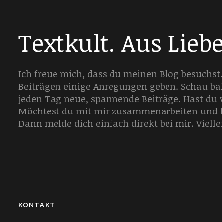
Textkult. Aus Lieb
Ich freue mich, dass du meinen Blog besuchst.
Beiträgen einige Anregungen geben. Schau bal
jeden Tag neue, spannende Beiträge. Hast du
Möchtest du mit mir zusammenarbeiten und ha
Dann melde dich einfach direkt bei mir. Vielle
KONTAKT