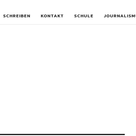
SCHREIBEN
KONTAKT
SCHULE
JOURNALISM