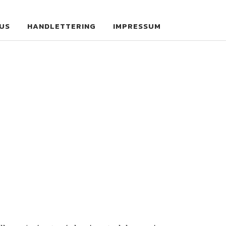
US
HANDLETTERING
IMPRESSUM