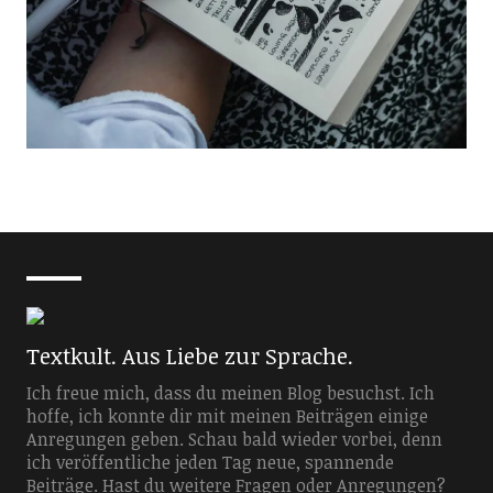
Textkult. Aus Liebe zur Sprache.
Ich freue mich, dass du meinen Blog besuchst. Ich
hoffe, ich konnte dir mit meinen Beiträgen einige
Anregungen geben. Schau bald wieder vorbei, denn
ich veröffentliche jeden Tag neue, spannende
Beiträge. Hast du weitere Fragen oder Anregungen?