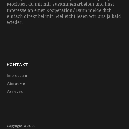
Möchtest du mit mir zusammenarbeiten und hast
Interesse an einer Kooperation? Dann melde dich
einfach direkt bei mir. Vielleicht lesen wir uns ja bald
wieder.
KONTAKT
Impressum
About Me
Archives
Copyright © 2026